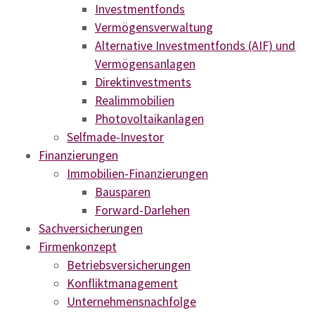
Investmentfonds
Vermögensverwaltung
Alternative Investmentfonds (AIF) und
Vermögensanlagen
Direktinvestments
Realimmobilien
Photovoltaikanlagen
Selfmade-Investor
Finanzierungen
Immobilien-Finanzierungen
Bausparen
Forward-Darlehen
Sachversicherungen
Firmenkonzept
Betriebsversicherungen
Konfliktmanagement
Unternehmensnachfolge