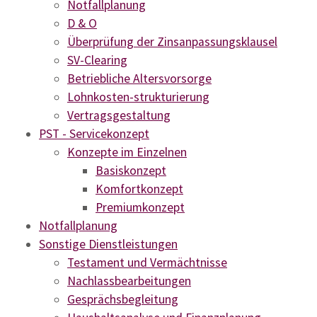
Notfallplanung
D & O
Überprüfung der Zinsanpassungsklausel
SV-Clearing
Betriebliche Altersvorsorge
Lohnkosten-strukturierung
Vertragsgestaltung
PST - Servicekonzept
Konzepte im Einzelnen
Basiskonzept
Komfortkonzept
Premiumkonzept
Notfallplanung
Sonstige Dienstleistungen
Testament und Vermächtnisse
Nachlassbearbeitungen
Gesprächsbegleitung